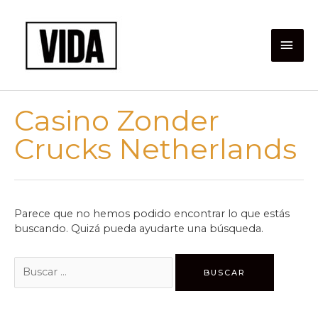
Casino Zonder
Crucks Netherlands
Parece que no hemos podido encontrar lo que estás
buscando. Quizá pueda ayudarte una búsqueda.